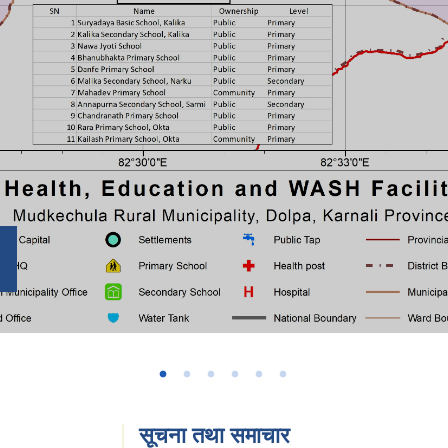
सूचना तथा समाचार