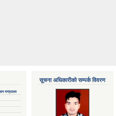
सूचना अधिकारीकाे सम्पर्क विवरण
ासन मन्त्रालय