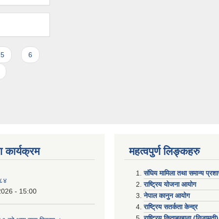
5
6
 कार्यक्रम
महत्वपुर्ण लिङ्कहरु
संघिय मामिला तथा समान्य प्रश
०८४
राष्ट्रिय योजना आयोग
2026 - 15:00
नेपाल कानुन आयोग
राष्ट्रिय सतर्कता केन्द्र
राष्ट्रिय किताबखाना (निजामती)