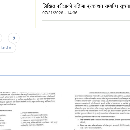
लिखित परीक्षाको नतिजा प्रकाशन सम्बन्धि सूचन
07/21/2026 - 14:36
छ? कृपया आफ्नो मत
5
last »