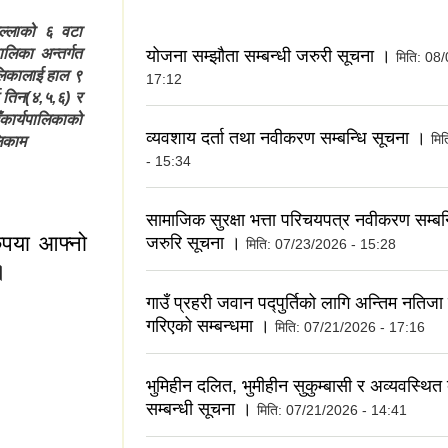
िल्लाको ६ वटा
लिका अन्तर्गत
योजना सम्झौता सम्बन्धी जरुरी सूचना ।
मिति:
08/
ालिकालाई हाल ९
17:12
 तिन(४,५,६) र
कार्यपालिकाको
व्यवशाय दर्ता तथा नवीकरण सम्बन्धि सूचना ।
मि
लिकाम
- 15:34
सामाजिक सुरक्षा भत्ता परिचयपत्र नवीकरण सम्बन्
ृपया आफ्नो
जरुरि सूचना ।
मिति:
07/23/2026 - 15:28
।
गाउँ प्रहरी जवान पद्पुर्तिको लागि अन्तिम नतिज
गरिएको सम्बन्धमा ।
मिति:
07/21/2026 - 17:16
भुमिहीन दलित, भुमीहीन सुकुम्बासी र अव्यवस्थित
सम्बन्धी सूचना ।
मिति:
07/21/2026 - 14:41