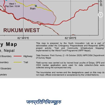
जनप्रतिनिधिज्यूहरु