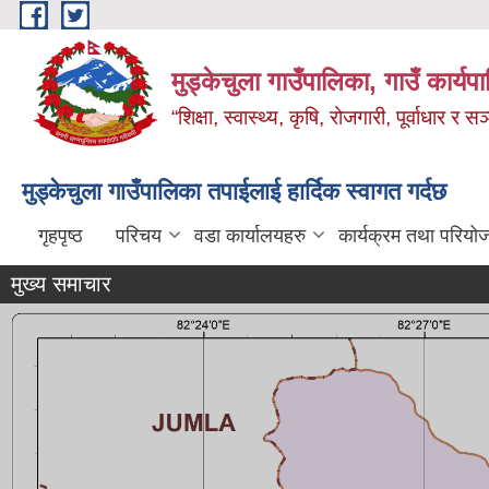
Skip to main content
मुड्केचुला गाउँपालिका, गाउँ कार्यप
“शिक्षा, स्वास्थ्य, कृषि, रोजगारी, पूर्वाधार
मुड्केचुला गाउँपालिका तपाईलाई हार्दिक स्वागत गर्दछ
गृहपृष्ठ
परिचय
वडा कार्यालयहरु
कार्यक्रम तथा परियो
मुख्य समाचार