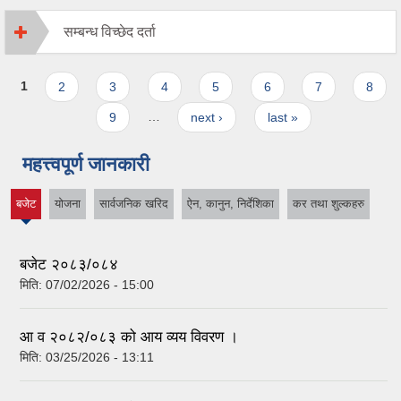
सम्बन्ध विच्छेद दर्ता
Pages
1
2
3
4
5
6
7
8
9
…
next ›
last »
महत्त्वपूर्ण जानकारी
बजेट
योजना
सार्वजनिक खरिद
ऐन, कानुन, निर्देशिका
कर तथा शुल्कहरु
(active
tab)
बजेट २०८३/०८४
मिति:
07/02/2026 - 15:00
आ व २०८२/०८३ को आय व्यय विवरण ।
मिति:
03/25/2026 - 13:11