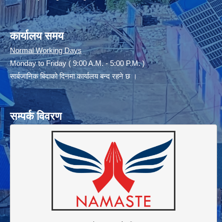
कार्यालय समय
Normal Working Days
Monday to Friday ( 9:00 A.M. - 5:00 P.M. )
सार्बजानिक बिदाको दिनमा कार्यालय बन्द रहने छ ।
सम्पर्क विवरण