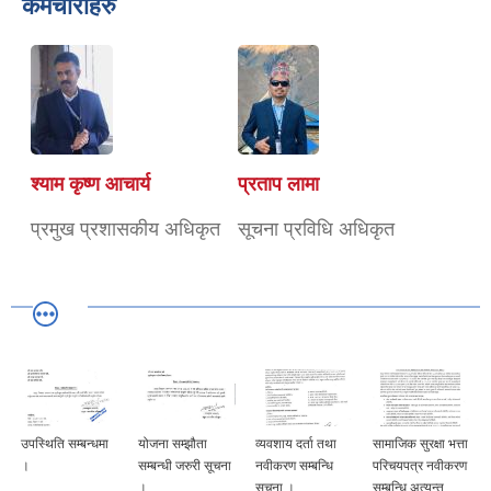
कर्मचारीहरु
श्याम कृष्ण आचार्य
प्रताप लामा
प्रमुख प्रशासकीय अधिकृत
सूचना प्रविधि अधिकृत
उपस्थिति सम्बन्धमा
योजना सम्झौता
व्यवशाय दर्ता तथा
सामाजिक सुरक्षा भत्ता
।
सम्बन्धी जरुरी सूचना
नवीकरण सम्बन्धि
परिचयपत्र नवीकरण
।
सूचना ।
सम्बन्धि अत्यन्त