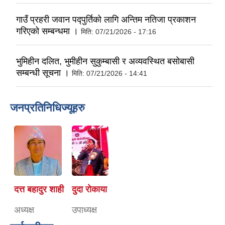
गाउँ प्रहरी जवान पद्पुर्तिको लागि अन्तिम नतिजा प्रकाशन
गरिएको सम्बन्धमा ।
मिति:
07/21/2026 - 17:16
भुमिहीन दलित, भुमीहीन सुकुम्बासी र अव्यवस्थित बसोबासी
सम्बन्धी सूचना ।
मिति:
07/21/2026 - 14:41
जनप्रतिनिधिज्यूहरु
दत्त बहादुर शाही
दुदा राेकाया
अध्यक्ष
उपाध्यक्ष