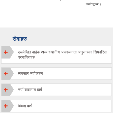
जरुरि सूचना ।
सेवाहरु
उल्लेखित बाहेक अन्य स्थानीय आवश्यकता अनुसारका सिफारिस
प्रमाणितहरु
ब्यवसाय नवीकरण
नयाँ ब्यवसाय दर्ता
विवाह दर्ता