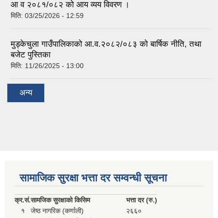
आ व २०८१/०८२ को आय व्यय विवरण ।
मिति:
03/25/2026 - 12:59
मुड्केचुला गाउँपालिकाको आ.व.२०८२/०८३ को बार्षिक नीति, तथा
बजेट पुस्तिका
मिति:
11/26/2025 - 13:00
अन्य
सामाजिक सुरक्षा भत्ता दर सम्वन्धी सूचना
क्र.
सं.
सामजिक सुरक्षाको किसिम
भत्ता दर (रु.)
१
जेष्ठ नागरिक (कर्णाली)
२६६०