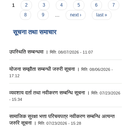
Pages
1
2
3
4
5
6
7
8
9
…
next ›
last »
सूचना तथा समाचार
उपस्थिति सम्बन्धमा ।
मिति:
08/07/2026 - 11:07
योजना सम्झौता सम्बन्धी जरुरी सूचना ।
मिति:
08/06/2026 -
17:12
व्यवशाय दर्ता तथा नवीकरण सम्बन्धि सूचना ।
मिति:
07/23/2026
- 15:34
सामाजिक सुरक्षा भत्ता परिचयपत्र नवीकरण सम्बन्धि अत्यन्त
जरुरि सूचना ।
मिति:
07/23/2026 - 15:28