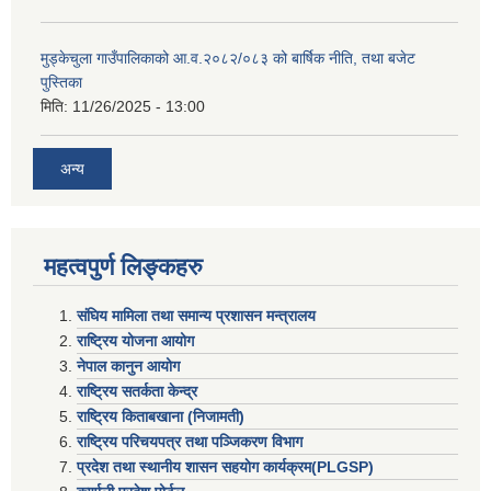
मुड्केचुला गाउँपालिकाको आ.व.२०८२/०८३ को बार्षिक नीति, तथा बजेट
पुस्तिका
मिति:
11/26/2025 - 13:00
अन्य
महत्वपुर्ण लिङ्कहरु
संघिय मामिला तथा समान्य प्रशासन मन्त्रालय
राष्ट्रिय योजना आयोग
नेपाल कानुन आयोग
राष्ट्रिय सतर्कता केन्द्र
राष्ट्रिय किताबखाना (निजामती)
राष्ट्रिय परिचयपत्र तथा पञ्जिकरण विभाग
प्रदेश तथा स्थानीय शासन सहयाेग कार्यक्रम(PLGSP)