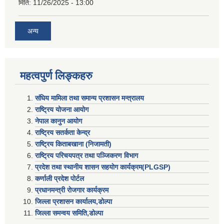
मिति:
11/26/2025 - 13:00
अन्य
महत्वपुर्ण लिङ्कहरु
संघिय मामिला तथा समान्य प्रशासन मन्त्रालय
राष्ट्रिय योजना आयोग
नेपाल कानुन आयोग
राष्ट्रिय सतर्कता केन्द्र
राष्ट्रिय किताबखाना (निजामती)
राष्ट्रिय परिचयपत्र तथा पञ्जिकरण विभाग
प्रदेश तथा स्थानीय शासन सहयाेग कार्यक्रम(PLGSP)
कर्णाली प्रदेश पोर्टल
प्रधानमन्त्री राेजगार कार्यक्रम
जिल्ला प्रशासन कार्यालय,डोल्पा
जिल्ला समन्वय समिति,डोल्प