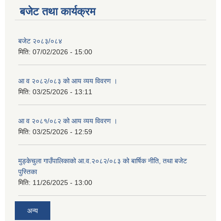
सहकारी, कृषि समुह नविकरण तथा कृषि फर्म/उद्योग सुचिकृत गर्ने बारे सूचना ।
बजेट तथा कार्यक्रम
बजेट २०८३/०८४
मिति:
07/02/2026 - 15:00
आ व २०८२/०८३ को आय व्यय विवरण ।
मिति:
03/25/2026 - 13:11
मुड्केचुला गाउँपालिका स्थित आ व २०७८।०७९ काे लागि प्रधानमन्त्री राेजगार कार्यक्रममा प्रविष्ठ भएका व्यक्तिहरु
आ व २०८१/०८२ को आय व्यय विवरण ।
मिति:
03/25/2026 - 12:59
आ व २०७७।०७८ काे लागि प्रधानमन्त्री राेजगार कार्यक्रममा प्रविष्ठ भएका व्यक्तिहरु
मुड्केचुला गाउँपालिकाको आ.व.२०८२/०८३ को बार्षिक नीति, तथा बजेट
पुस्तिका
मुड्केचुला गाउँपालिका स्थित आ व २०७६।०७७ मा प्रधानमन्त्री राेजगार कार्यक्रममा प्रविष्ठ भएका व्यक्तिहरु
मिति:
11/26/2025 - 13:00
अन्य
प्रधानमन्त्री राेजगार कार्यक्रम अन्तरगतका वेराेजगार व्यक्तीहरुकाे लागी सूचना