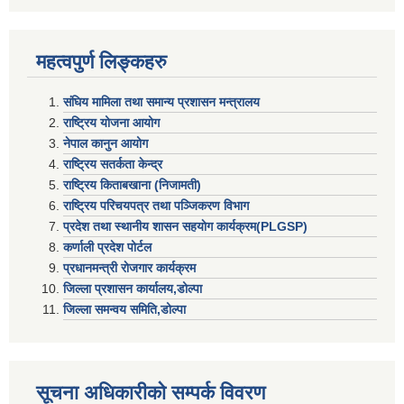
महत्वपुर्ण लिङ्कहरु
संघिय मामिला तथा समान्य प्रशासन मन्त्रालय
राष्ट्रिय योजना आयोग
नेपाल कानुन आयोग
राष्ट्रिय सतर्कता केन्द्र
राष्ट्रिय किताबखाना (निजामती)
राष्ट्रिय परिचयपत्र तथा पञ्जिकरण विभाग
प्रदेश तथा स्थानीय शासन सहयाेग कार्यक्रम(PLGSP)
कर्णाली प्रदेश पोर्टल
प्रधानमन्त्री राेजगार कार्यक्रम
जिल्ला प्रशासन कार्यालय,डोल्पा
जिल्ला समन्वय समिति,डोल्प
सूचना अधिकारीकाे सम्पर्क विवरण