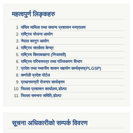
महत्वपुर्ण लिङ्कहरु
संघिय मामिला तथा समान्य प्रशासन मन्त्रालय
राष्ट्रिय योजना आयोग
नेपाल कानुन आयोग
राष्ट्रिय सतर्कता केन्द्र
राष्ट्रिय किताबखाना (निजामती)
राष्ट्रिय परिचयपत्र तथा पञ्जिकरण विभाग
प्रदेश तथा स्थानीय शासन सहयाेग कार्यक्रम(PLGSP)
कर्णाली प्रदेश पोर्टल
प्रधानमन्त्री राेजगार कार्यक्रम
जिल्ला प्रशासन कार्यालय,डोल्पा
जिल्ला समन्वय समिति,डोल्प
सूचना अधिकारीकाे सम्पर्क विवरण