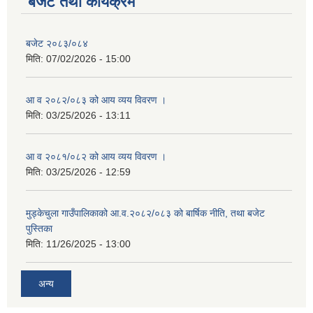
बजेट तथा कार्यक्रम
सहकारी, कृषि समुह नविकरण तथा कृषि फर्म/उद्योग सुचिकृत गर्ने बारे सूचना ।
बजेट २०८३/०८४
मिति:
07/02/2026 - 15:00
आ व २०८२/०८३ को आय व्यय विवरण ।
मिति:
03/25/2026 - 13:11
आ व २०८१/०८२ को आय व्यय विवरण ।
मुड्केचुला गाउँपालिका स्थित आ व २०७८।०७९ काे लागि प्रधानमन्त्री राेजगार कार्यक्रममा प्रविष्ठ भएका व्यक्तिहरु
मिति:
03/25/2026 - 12:59
आ व २०७७।०७८ काे लागि प्रधानमन्त्री राेजगार कार्यक्रममा प्रविष्ठ भएका व्यक्तिहरु
मुड्केचुला गाउँपालिकाको आ.व.२०८२/०८३ को बार्षिक नीति, तथा बजेट
पुस्तिका
मिति:
11/26/2025 - 13:00
मुड्केचुला गाउँपालिका स्थित आ व २०७६।०७७ मा प्रधानमन्त्री राेजगार कार्यक्रममा प्रविष्ठ भएका व्यक्तिहरु
अन्य
प्रधानमन्त्री राेजगार कार्यक्रम अन्तरगतका वेराेजगार व्यक्तीहरुकाे लागी सूचना