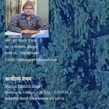
नाम : दुर्गा प्रसाद रिजाल
पद : प्रशासकीय अधिकृत
सम्पर्क नं. : 9849804354
Email :
rijaldurga444@gmail.com
कार्यालय समय
Normal Working Days
Monday to Friday ( 9:00 A.M. - 5:00 P.M. )
सार्बजानिक बिदाको दिनमा कार्यालय बन्द रहने छ ।