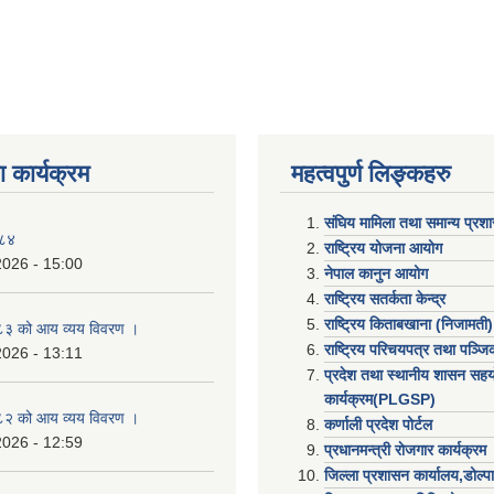
 कार्यक्रम
महत्वपुर्ण लिङ्कहरु
संघिय मामिला तथा समान्य प्रश
०८४
राष्ट्रिय योजना आयोग
2026 - 15:00
नेपाल कानुन आयोग
राष्ट्रिय सतर्कता केन्द्र
राष्ट्रिय किताबखाना (निजामती)
३ को आय व्यय विवरण ।
राष्ट्रिय परिचयपत्र तथा पञ्ज
2026 - 13:11
प्रदेश तथा स्थानीय शासन सहय
कार्यक्रम(PLGSP)
२ को आय व्यय विवरण ।
कर्णाली प्रदेश पोर्टल
2026 - 12:59
प्रधानमन्त्री राेजगार कार्यक्रम
जिल्ला प्रशासन कार्यालय,डोल्पा