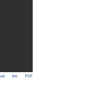
load the PDF