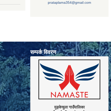
prataplama354@gmail.com
सम्पर्क विवरण
मुड्केचुला गाउँपालिका
