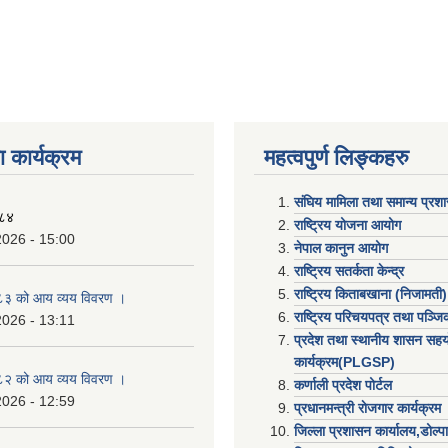
 कार्यक्रम
महत्वपुर्ण लिङ्कहरु
संघिय मामिला तथा समान्य प्रश
०८४
राष्ट्रिय योजना आयोग
2026 - 15:00
नेपाल कानुन आयोग
राष्ट्रिय सतर्कता केन्द्र
राष्ट्रिय किताबखाना (निजामती)
३ को आय व्यय विवरण ।
राष्ट्रिय परिचयपत्र तथा पञ्ज
2026 - 13:11
प्रदेश तथा स्थानीय शासन सहय
कार्यक्रम(PLGSP)
२ को आय व्यय विवरण ।
कर्णाली प्रदेश पोर्टल
2026 - 12:59
प्रधानमन्त्री राेजगार कार्यक्रम
जिल्ला प्रशासन कार्यालय,डोल्पा