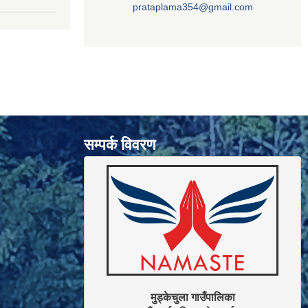
prataplama354@gmail.com
सम्पर्क विवरण
मुड्केचुला गाउँपालिका
