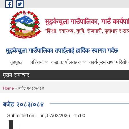
Skip to main content
मुड्केचुला गाउँपालिका, गाउँ कार्यप
“शिक्षा, स्वास्थ्य, कृषि, रोजगारी, पूर्वाधार
मुड्केचुला गाउँपालिका तपाईलाई हार्दिक स्वागत गर्दछ
गृहपृष्ठ
परिचय
वडा कार्यालयहरु
कार्यक्रम तथा परियो
मुख्य समाचार
You are here
Home
» बजेट २०८३/०८४
बजेट २०८३/०८४
Submitted on:
Thu, 07/02/2026 - 15:00