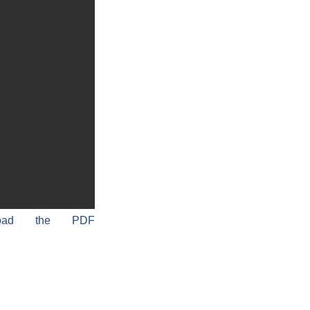
load the PDF