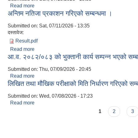
Read more
about स्वास्थ्य चेक जाँच तथा शारीरिक तन्दुरुस्ती परिक्षण
अन्तिम नतिजा प्रकाशन गरिएको सम्बन्धमा ।
Submitted on:
Sat, 07/11/2026 - 13:35
दस्तावेज:
Result.pdf
Read more
about अन्तिम नतिजा प्रकाशन गरिएको सम्बन्धमा ।
आ.व. २०८२/०८३ को भुक्तानी कार्य सम्पन्न भएको सम्ब
Submitted on:
Thu, 07/09/2026 - 20:45
Read more
about आ.व. २०८२/०८३ को भुक्तानी कार्य सम्पन्न भएको सम
लिखित तथा मौखिक परीक्षाको मिति निर्धारण गरिएको सम्
Submitted on:
Wed, 07/08/2026 - 17:23
Read more
about लिखित तथा मौखिक परीक्षाको मिति निर्धारण गरिएको 
Pages
1
2
3