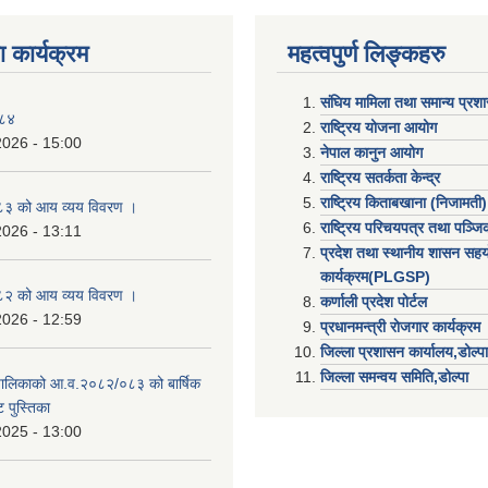
 कार्यक्रम
महत्वपुर्ण लिङ्कहरु
संघिय मामिला तथा समान्य प्रश
०८४
राष्ट्रिय योजना आयोग
2026 - 15:00
नेपाल कानुन आयोग
राष्ट्रिय सतर्कता केन्द्र
राष्ट्रिय किताबखाना (निजामती)
३ को आय व्यय विवरण ।
राष्ट्रिय परिचयपत्र तथा पञ्ज
2026 - 13:11
प्रदेश तथा स्थानीय शासन सहय
कार्यक्रम(PLGSP)
२ को आय व्यय विवरण ।
कर्णाली प्रदेश पोर्टल
2026 - 12:59
प्रधानमन्त्री राेजगार कार्यक्रम
जिल्ला प्रशासन कार्यालय,डोल्पा
जिल्ला समन्वय समिति,डोल्प
उँपालिकाको आ.व.२०८२/०८३ को बार्षिक
 पुस्तिका
2025 - 13:00