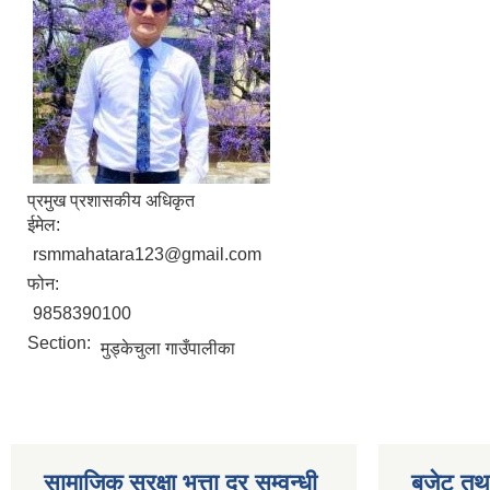
प्रमुख प्रशासकीय अधिकृत
ईमेल:
rsmmahatara123@gmail.com
फोन:
9858390100
Section:
मुड्केचुला गाउँपालीका
सामाजिक सुरक्षा भत्ता दर सम्वन्धी
बजेट तथा