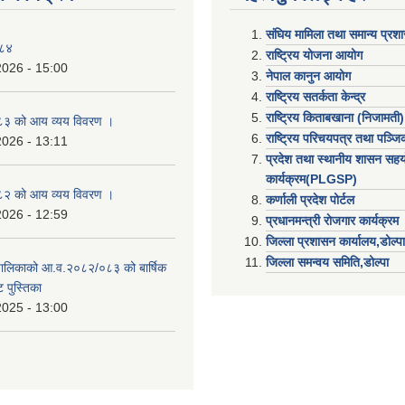
संघिय मामिला तथा समान्य प्रश
०८४
राष्ट्रिय योजना आयोग
2026 - 15:00
नेपाल कानुन आयोग
राष्ट्रिय सतर्कता केन्द्र
राष्ट्रिय किताबखाना (निजामती)
३ को आय व्यय विवरण ।
राष्ट्रिय परिचयपत्र तथा पञ्ज
2026 - 13:11
प्रदेश तथा स्थानीय शासन सहय
कार्यक्रम(PLGSP)
२ को आय व्यय विवरण ।
कर्णाली प्रदेश पोर्टल
2026 - 12:59
प्रधानमन्त्री राेजगार कार्यक्रम
जिल्ला प्रशासन कार्यालय,डोल्पा
जिल्ला समन्वय समिति,डोल्प
उँपालिकाको आ.व.२०८२/०८३ को बार्षिक
 पुस्तिका
2025 - 13:00