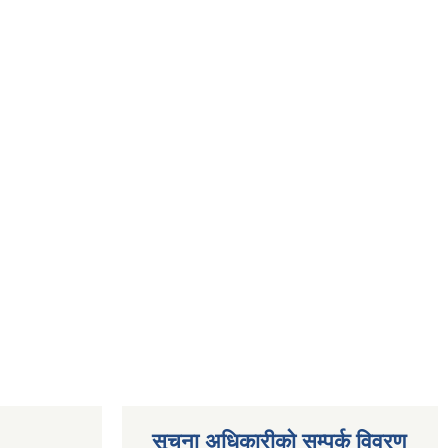
सूचना अधिकारीकाे सम्पर्क विवरण