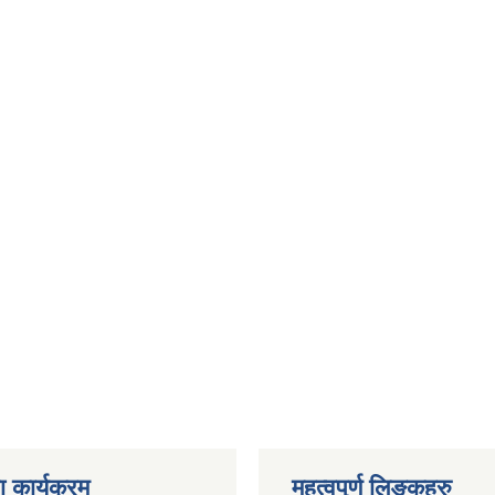
 कार्यक्रम
महत्वपुर्ण लिङ्कहरु