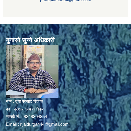
गुनासो सुन्ने अधिकारी
नाम : दुर्गा प्रसाद रिजाल
पद : प्रशासकीय अधिकृत
सम्पर्क नं. : 9849804354
Email :
rijaldurga444@gmail.com