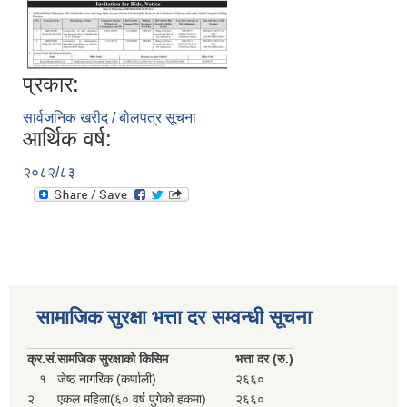
प्रकार:
सार्वजनिक खरीद / बोलपत्र सूचना
आर्थिक वर्ष:
२०८२/८३
सामाजिक सुरक्षा भत्ता दर सम्वन्धी सूचना
क्र.
सं.
सामजिक सुरक्षाको किसिम
भत्ता दर (रु.)
१
जेष्ठ नागरिक (कर्णाली)
२६६०
२
एकल महिला(६० वर्ष पुगेको हकमा)
२६६०