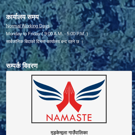
कार्यालय समय
Normal Working Days
Monday to Friday ( 9:00 A.M. - 5:00 P.M. )
सार्बजानिक बिदाको दिनमा कार्यालय बन्द रहने छ ।
सम्पर्क विवरण
मुड्केचुला गाउँपालिका
