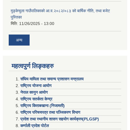
मुड्केचुला गाउँपालिकाको आ.व.२०८२/०८३ को बार्षिक नीति, तथा बजेट
पुस्तिका
मिति:
11/26/2025 - 13:00
अन्य
महत्वपुर्ण लिङ्कहरु
संघिय मामिला तथा समान्य प्रशासन मन्त्रालय
राष्ट्रिय योजना आयोग
नेपाल कानुन आयोग
राष्ट्रिय सतर्कता केन्द्र
राष्ट्रिय किताबखाना (निजामती)
राष्ट्रिय परिचयपत्र तथा पञ्जिकरण विभाग
प्रदेश तथा स्थानीय शासन सहयाेग कार्यक्रम(PLGSP)
कर्णाली प्रदेश पोर्टल