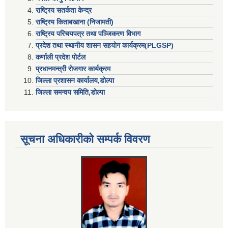
राष्ट्रिय सतर्कता केन्द्र
राष्ट्रिय किताबखाना (निजामती)
राष्ट्रिय परिचयपत्र तथा पञ्जिकरण विभाग
प्रदेश तथा स्थानीय शासन सहयाेग कार्यक्रम(PLGSP)
कर्णाली प्रदेश पोर्टल
प्रधानमन्त्री राेजगार कार्यक्रम
जिल्ला प्रशासन कार्यालय,डोल्पा
जिल्ला समन्वय समिति,डोल्प
सूचना अधिकारीकाे सम्पर्क विवरण