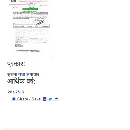
प्रकार:
सूचना तथा समाचार
आर्थिक वर्ष:
२०८२/८३