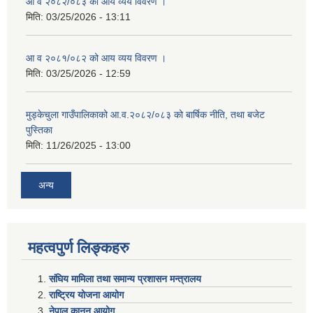
आ व २०८२/०८३ को आय व्यय विवरण ।
मिति:
03/25/2026 - 13:11
आ व २०८१/०८२ को आय व्यय विवरण ।
मिति:
03/25/2026 - 12:59
मुड्केचुला गाउँपालिकाको आ.व.२०८२/०८३ को बार्षिक नीति, तथा बजेट
पुस्तिका
मिति:
11/26/2025 - 13:00
अन्य
महत्वपुर्ण लिङ्कहरु
संघिय मामिला तथा समान्य प्रशासन मन्त्रालय
राष्ट्रिय योजना आयोग
नेपाल कानुन आयोग