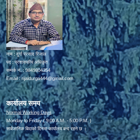
नाम : दुर्गा प्रसाद रिजाल
पद : प्रशासकीय अधिकृत
सम्पर्क नं. : 9849804354
Email :
rijaldurga444@gmail.com
कार्यालय समय
Normal Working Days
Monday to Friday ( 9:00 A.M. - 5:00 P.M. )
सार्बजानिक बिदाको दिनमा कार्यालय बन्द रहने छ ।