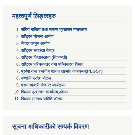
महत्वपुर्ण लिङ्कहरु
संघिय मामिला तथा समान्य प्रशासन मन्त्रालय
राष्ट्रिय योजना आयोग
नेपाल कानुन आयोग
राष्ट्रिय सतर्कता केन्द्र
राष्ट्रिय किताबखाना (निजामती)
राष्ट्रिय परिचयपत्र तथा पञ्जिकरण विभाग
प्रदेश तथा स्थानीय शासन सहयाेग कार्यक्रम(PLGSP)
कर्णाली प्रदेश पोर्टल
प्रधानमन्त्री राेजगार कार्यक्रम
जिल्ला प्रशासन कार्यालय,डोल्पा
जिल्ला समन्वय समिति,डोल्प
सूचना अधिकारीकाे सम्पर्क विवरण