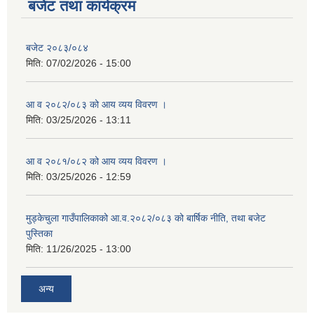
बजेट तथा कार्यक्रम
बजेट २०८३/०८४
मिति:
07/02/2026 - 15:00
आ व २०८२/०८३ को आय व्यय विवरण ।
मिति:
03/25/2026 - 13:11
आ व २०८१/०८२ को आय व्यय विवरण ।
मिति:
03/25/2026 - 12:59
मुड्केचुला गाउँपालिकाको आ.व.२०८२/०८३ को बार्षिक नीति, तथा बजेट
पुस्तिका
मिति:
11/26/2025 - 13:00
अन्य