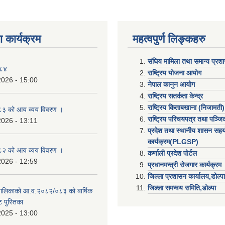
 कार्यक्रम
महत्वपुर्ण लिङ्कहरु
संघिय मामिला तथा समान्य प्रश
०८४
राष्ट्रिय योजना आयोग
2026 - 15:00
नेपाल कानुन आयोग
राष्ट्रिय सतर्कता केन्द्र
राष्ट्रिय किताबखाना (निजामती)
३ को आय व्यय विवरण ।
राष्ट्रिय परिचयपत्र तथा पञ्ज
2026 - 13:11
प्रदेश तथा स्थानीय शासन सहय
कार्यक्रम(PLGSP)
२ को आय व्यय विवरण ।
कर्णाली प्रदेश पोर्टल
2026 - 12:59
प्रधानमन्त्री राेजगार कार्यक्रम
जिल्ला प्रशासन कार्यालय,डोल्पा
जिल्ला समन्वय समिति,डोल्प
उँपालिकाको आ.व.२०८२/०८३ को बार्षिक
 पुस्तिका
2025 - 13:00