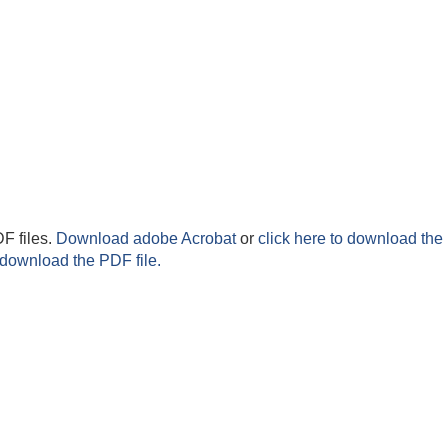
F files.
Download adobe Acrobat
or
click here to download the 
 download the PDF file.