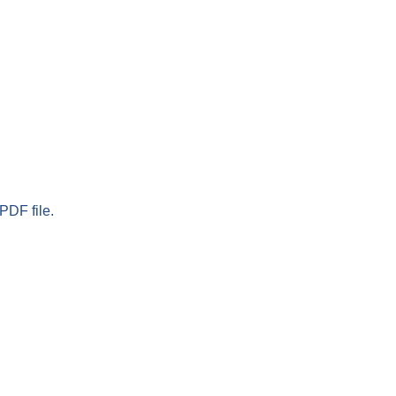
PDF file.