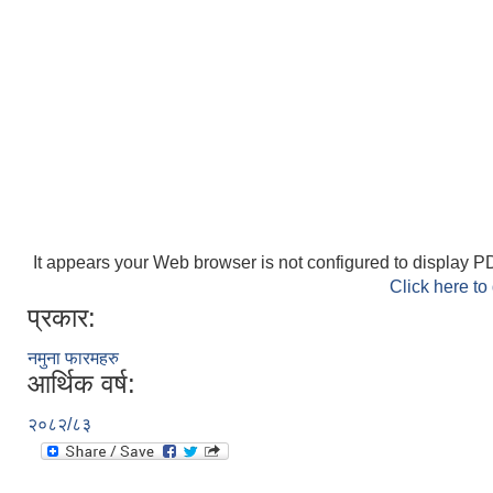
It appears your Web browser is not configured to display PD
Click here to
प्रकार:
नमुना फारमहरु
आर्थिक वर्ष:
२०८२/८३