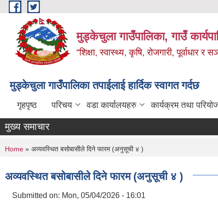
Skip to main content
मुड्केचुला गाउँपालिका, गाउँ कार्यप
“शिक्षा, स्वास्थ्य, कृषि, रोजगारी, पूर्वाधार
मुड्केचुला गाउँपालिका तपाईलाई हार्दिक स्वागत गर्दछ
गृहपृष्ठ
परिचय
वडा कार्यालयहरु
कार्यक्रम तथा परियो
मुख्य समाचार
You are here
Home
» अव्यवस्थित बसोबासीले दिने फारम (अनुसूची ४ )
अव्यवस्थित बसोबासीले दिने फारम (अनुसूची ४ )
Submitted on:
Mon, 05/04/2026 - 16:01