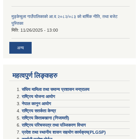
मुड्केचुला गाउँपालिकाको आ.व.२०८२/०८३ को बार्षिक नीति, तथा बजेट
पुस्तिका
मिति:
11/26/2025 - 13:00
अन्य
महत्वपुर्ण लिङ्कहरु
संघिय मामिला तथा समान्य प्रशासन मन्त्रालय
राष्ट्रिय योजना आयोग
नेपाल कानुन आयोग
राष्ट्रिय सतर्कता केन्द्र
राष्ट्रिय किताबखाना (निजामती)
राष्ट्रिय परिचयपत्र तथा पञ्जिकरण विभाग
प्रदेश तथा स्थानीय शासन सहयाेग कार्यक्रम(PLGSP)