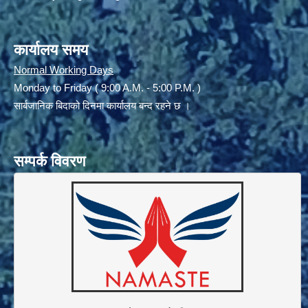
कार्यालय समय
Normal Working Days
Monday to Friday ( 9:00 A.M. - 5:00 P.M. )
सार्बजानिक बिदाको दिनमा कार्यालय बन्द रहने छ ।
सम्पर्क विवरण