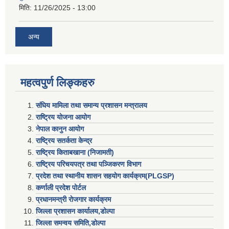
मिति:
11/26/2025 - 13:00
अन्य
महत्वपुर्ण लिङ्कहरु
संघिय मामिला तथा समान्य प्रशासन मन्त्रालय
राष्ट्रिय योजना आयोग
नेपाल कानुन आयोग
राष्ट्रिय सतर्कता केन्द्र
राष्ट्रिय किताबखाना (निजामती)
राष्ट्रिय परिचयपत्र तथा पञ्जिकरण विभाग
प्रदेश तथा स्थानीय शासन सहयाेग कार्यक्रम(PLGSP)
कर्णाली प्रदेश पोर्टल
प्रधानमन्त्री राेजगार कार्यक्रम
जिल्ला प्रशासन कार्यालय,डोल्पा
जिल्ला समन्वय समिति,डोल्प