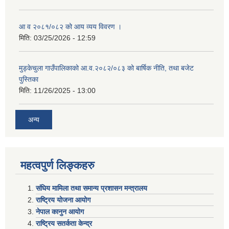
आ व २०८१/०८२ को आय व्यय विवरण ।
मिति:
03/25/2026 - 12:59
मुड्केचुला गाउँपालिकाको आ.व.२०८२/०८३ को बार्षिक नीति, तथा बजेट
पुस्तिका
मिति:
11/26/2025 - 13:00
अन्य
महत्वपुर्ण लिङ्कहरु
संघिय मामिला तथा समान्य प्रशासन मन्त्रालय
राष्ट्रिय योजना आयोग
नेपाल कानुन आयोग
राष्ट्रिय सतर्कता केन्द्र