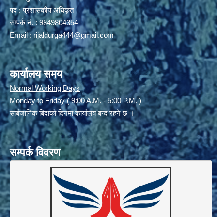
पद : प्रशासकीय अधिकृत
सम्पर्क नं. : 9849804354
Email :
rijaldurga444@gmail.com
कार्यालय समय
Normal Working Days
Monday to Friday ( 9:00 A.M. - 5:00 P.M. )
सार्बजानिक बिदाको दिनमा कार्यालय बन्द रहने छ ।
सम्पर्क विवरण