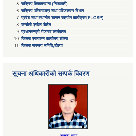
राष्ट्रिय किताबखाना (निजामती)
राष्ट्रिय परिचयपत्र तथा पञ्जिकरण विभाग
प्रदेश तथा स्थानीय शासन सहयाेग कार्यक्रम(PLGSP)
कर्णाली प्रदेश पोर्टल
प्रधानमन्त्री राेजगार कार्यक्रम
जिल्ला प्रशासन कार्यालय,डोल्पा
जिल्ला समन्वय समिति,डोल्प
सूचना अधिकारीकाे सम्पर्क विवरण
प्रताप लामा