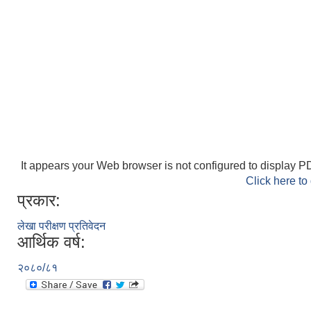
It appears your Web browser is not configured to display PD
Click here to
प्रकार:
लेखा परीक्षण प्रतिवेदन
आर्थिक वर्ष:
२०८०/८१