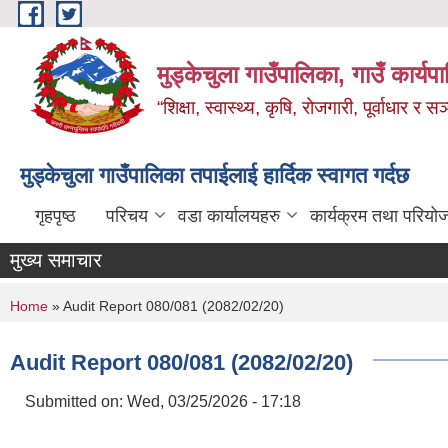
Skip to main content
मुड्केचुला गाउँपालिका, गाउँ कार्यप
“शिक्षा, स्वास्थ्य, कृषि, रोजगारी, पूर्वाधार
मुड्केचुला गाउँपालिका तपाईलाई हार्दिक स्वागत गर्दछ
गृहपृष्ठ
परिचय
वडा कार्यालयहरु
कार्यक्रम तथा परियो
मुख्य समाचार
You are here
Home
» Audit Report 080/081 (2082/02/20)
Audit Report 080/081 (2082/02/20)
Submitted on:
Wed, 03/25/2026 - 17:18