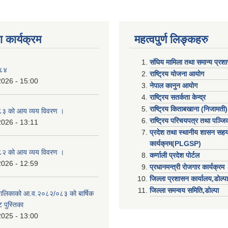
 कार्यक्रम
महत्वपुर्ण लिङ्कहरु
संघिय मामिला तथा समान्य प्रश
०८४
राष्ट्रिय योजना आयोग
2026 - 15:00
नेपाल कानुन आयोग
राष्ट्रिय सतर्कता केन्द्र
राष्ट्रिय किताबखाना (निजामती)
३ को आय व्यय विवरण ।
राष्ट्रिय परिचयपत्र तथा पञ्ज
2026 - 13:11
प्रदेश तथा स्थानीय शासन सहय
कार्यक्रम(PLGSP)
२ को आय व्यय विवरण ।
कर्णाली प्रदेश पोर्टल
2026 - 12:59
प्रधानमन्त्री राेजगार कार्यक्रम
जिल्ला प्रशासन कार्यालय,डोल्पा
जिल्ला समन्वय समिति,डोल्प
उँपालिकाको आ.व.२०८२/०८३ को बार्षिक
 पुस्तिका
2025 - 13:00