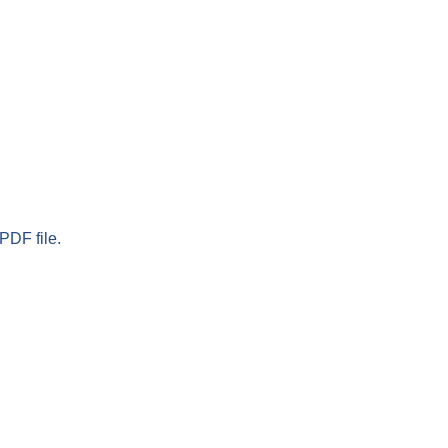
PDF file.