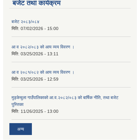
बजेट तथा कार्यक्रम
बजेट २०८३/०८४
मिति:
07/02/2026 - 15:00
आ व २०८२/०८३ को आय व्यय विवरण ।
मिति:
03/25/2026 - 13:11
आ व २०८१/०८२ को आय व्यय विवरण ।
मिति:
03/25/2026 - 12:59
मुड्केचुला गाउँपालिकाको आ.व.२०८२/०८३ को बार्षिक नीति, तथा बजेट
पुस्तिका
मिति:
11/26/2025 - 13:00
अन्य