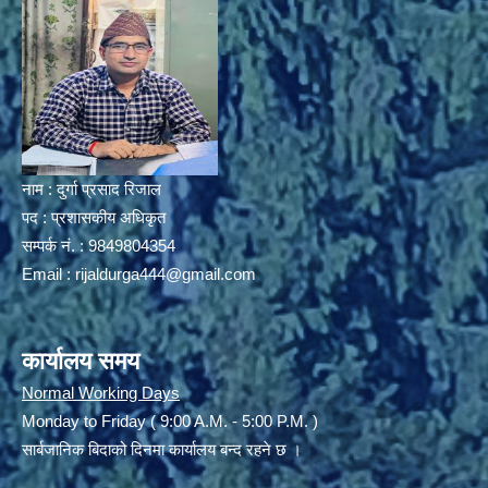
नाम : दुर्गा प्रसाद रिजाल
पद : प्रशासकीय अधिकृत
सम्पर्क नं. : 9849804354
Email :
rijaldurga444@gmail.com
कार्यालय समय
Normal Working Days
Monday to Friday ( 9:00 A.M. - 5:00 P.M. )
सार्बजानिक बिदाको दिनमा कार्यालय बन्द रहने छ ।