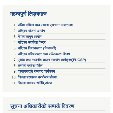
महत्वपुर्ण लिङ्कहरु
संघिय मामिला तथा समान्य प्रशासन मन्त्रालय
राष्ट्रिय योजना आयोग
नेपाल कानुन आयोग
राष्ट्रिय सतर्कता केन्द्र
राष्ट्रिय किताबखाना (निजामती)
राष्ट्रिय परिचयपत्र तथा पञ्जिकरण विभाग
प्रदेश तथा स्थानीय शासन सहयाेग कार्यक्रम(PLGSP)
कर्णाली प्रदेश पोर्टल
प्रधानमन्त्री राेजगार कार्यक्रम
जिल्ला प्रशासन कार्यालय,डोल्पा
जिल्ला समन्वय समिति,डोल्प
सूचना अधिकारीकाे सम्पर्क विवरण