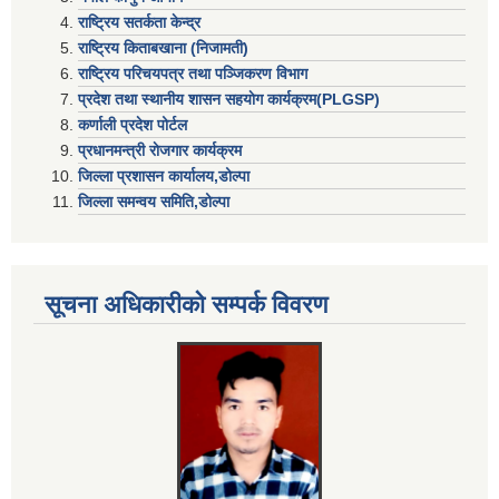
राष्ट्रिय सतर्कता केन्द्र
राष्ट्रिय किताबखाना (निजामती)
राष्ट्रिय परिचयपत्र तथा पञ्जिकरण विभाग
प्रदेश तथा स्थानीय शासन सहयाेग कार्यक्रम(PLGSP)
कर्णाली प्रदेश पोर्टल
प्रधानमन्त्री राेजगार कार्यक्रम
जिल्ला प्रशासन कार्यालय,डोल्पा
जिल्ला समन्वय समिति,डोल्प
सूचना अधिकारीकाे सम्पर्क विवरण