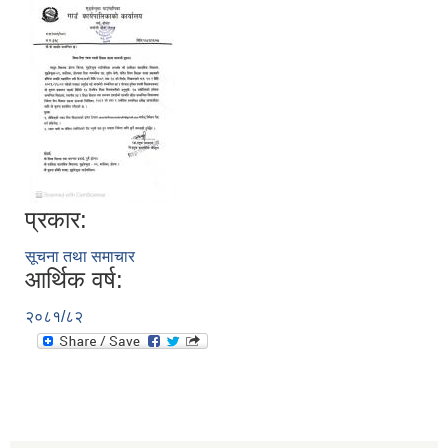
प्रकार:
सूचना तथा समाचार
आर्थिक वर्ष:
२०८१/८२