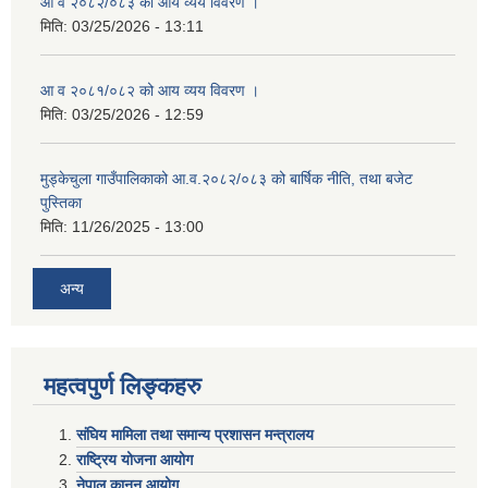
आ व २०८२/०८३ को आय व्यय विवरण ।
मिति:
03/25/2026 - 13:11
आ व २०८१/०८२ को आय व्यय विवरण ।
मिति:
03/25/2026 - 12:59
मुड्केचुला गाउँपालिकाको आ.व.२०८२/०८३ को बार्षिक नीति, तथा बजेट
पुस्तिका
मिति:
11/26/2025 - 13:00
अन्य
महत्वपुर्ण लिङ्कहरु
संघिय मामिला तथा समान्य प्रशासन मन्त्रालय
राष्ट्रिय योजना आयोग
नेपाल कानुन आयोग