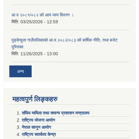
आ व २०८१/०८२ को आय व्यय विवरण ।
मिति:
03/25/2026 - 12:59
मुड्केचुला गाउँपालिकाको आ.व.२०८२/०८३ को बार्षिक नीति, तथा बजेट
पुस्तिका
मिति:
11/26/2025 - 13:00
अन्य
महत्वपुर्ण लिङ्कहरु
संघिय मामिला तथा समान्य प्रशासन मन्त्रालय
राष्ट्रिय योजना आयोग
नेपाल कानुन आयोग
राष्ट्रिय सतर्कता केन्द्र