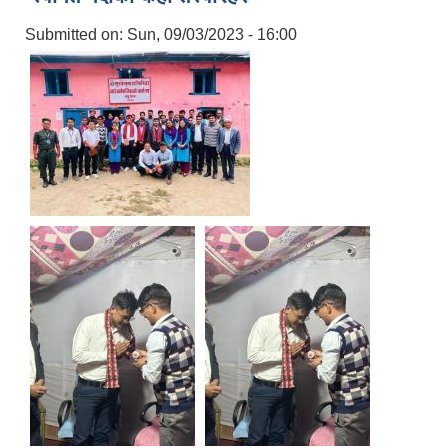
Submitted on:
Sun, 09/03/2023 - 16:00