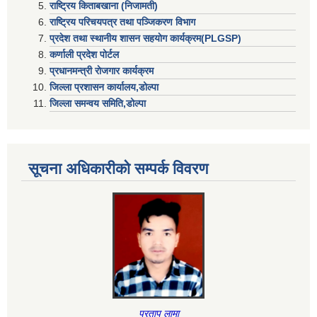
राष्ट्रिय किताबखाना (निजामती)
राष्ट्रिय परिचयपत्र तथा पञ्जिकरण विभाग
प्रदेश तथा स्थानीय शासन सहयाेग कार्यक्रम(PLGSP)
कर्णाली प्रदेश पोर्टल
प्रधानमन्त्री राेजगार कार्यक्रम
जिल्ला प्रशासन कार्यालय,डोल्पा
जिल्ला समन्वय समिति,डोल्प
सूचना अधिकारीकाे सम्पर्क विवरण
प्रताप लामा