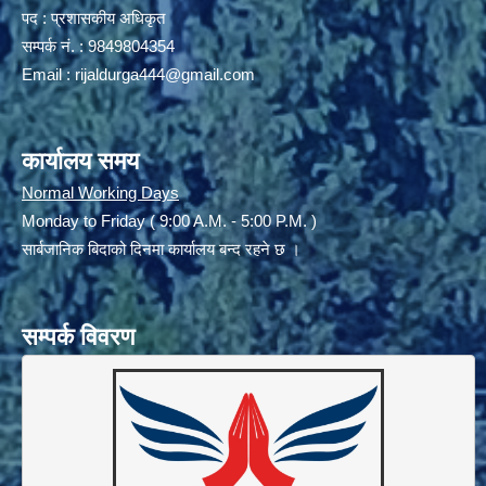
पद : प्रशासकीय अधिकृत
सम्पर्क नं. : 9849804354
Email :
rijaldurga444@gmail.com
कार्यालय समय
Normal Working Days
Monday to Friday ( 9:00 A.M. - 5:00 P.M. )
सार्बजानिक बिदाको दिनमा कार्यालय बन्द रहने छ ।
सम्पर्क विवरण