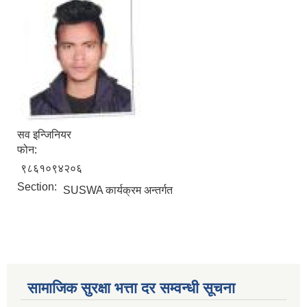
सव इन्जिनियर
फोन:
९८६१०९४२०६
Section:
SUSWA कार्यक्रम अन्तर्गत
सामाजिक सुरक्षा भत्ता दर सम्वन्धी सूचना