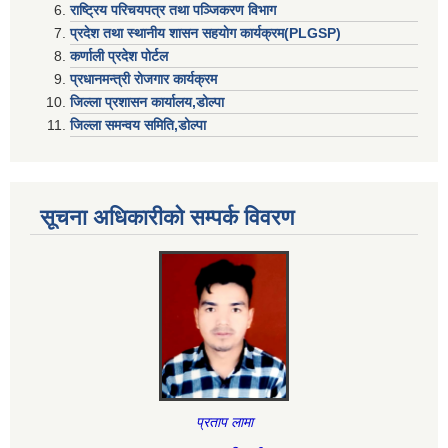
राष्ट्रिय परिचयपत्र तथा पञ्जिकरण विभाग
प्रदेश तथा स्थानीय शासन सहयाेग कार्यक्रम(PLGSP)
कर्णाली प्रदेश पोर्टल
प्रधानमन्त्री राेजगार कार्यक्रम
जिल्ला प्रशासन कार्यालय,डोल्पा
जिल्ला समन्वय समिति,डोल्प
सूचना अधिकारीकाे सम्पर्क विवरण
प्रताप लामा