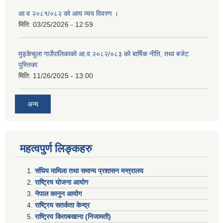
आ व २०८१/०८२ को आय व्यय विवरण ।
मिति:
03/25/2026 - 12:59
मुड्केचुला गाउँपालिकाको आ.व.२०८२/०८३ को बार्षिक नीति, तथा बजेट
पुस्तिका
मिति:
11/26/2025 - 13:00
अन्य
महत्वपुर्ण लिङ्कहरु
संघिय मामिला तथा समान्य प्रशासन मन्त्रालय
राष्ट्रिय योजना आयोग
नेपाल कानुन आयोग
राष्ट्रिय सतर्कता केन्द्र
राष्ट्रिय किताबखाना (निजामती)