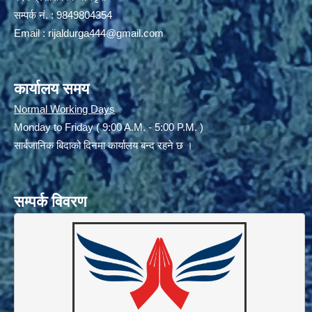
सम्पर्क नं. : 9849804354
Email :
rijaldurga444@gmail.com
कार्यालय समय
Normal Working Days
Monday to Friday ( 9:00 A.M. - 5:00 P.M. )
सार्बजानिक बिदाको दिनमा कार्यालय बन्द रहने छ ।
सम्पर्क विवरण