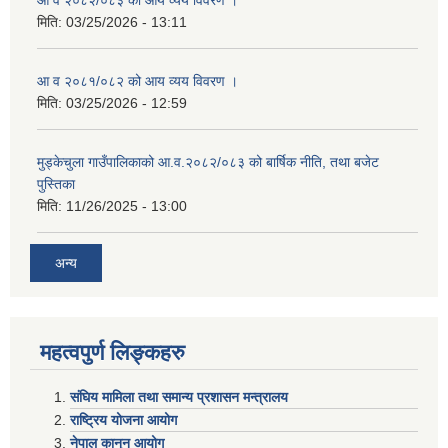
आ व २०८२/०८३ को आय व्यय विवरण ।
मिति:
03/25/2026 - 13:11
आ व २०८१/०८२ को आय व्यय विवरण ।
मिति:
03/25/2026 - 12:59
मुड्केचुला गाउँपालिकाको आ.व.२०८२/०८३ को बार्षिक नीति, तथा बजेट
पुस्तिका
मिति:
11/26/2025 - 13:00
अन्य
महत्वपुर्ण लिङ्कहरु
संघिय मामिला तथा समान्य प्रशासन मन्त्रालय
राष्ट्रिय योजना आयोग
नेपाल कानुन आयोग