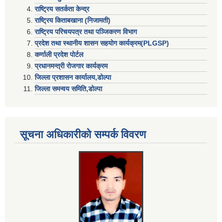
राष्ट्रिय सतर्कता केन्द्र
राष्ट्रिय किताबखाना (निजामती)
राष्ट्रिय परिचयपत्र तथा पञ्जिकरण विभाग
प्रदेश तथा स्थानीय शासन सहयाेग कार्यक्रम(PLGSP)
कर्णाली प्रदेश पोर्टल
प्रधानमन्त्री राेजगार कार्यक्रम
जिल्ला प्रशासन कार्यालय,डोल्पा
जिल्ला समन्वय समिति,डोल्प
सूचना अधिकारीकाे सम्पर्क विवरण