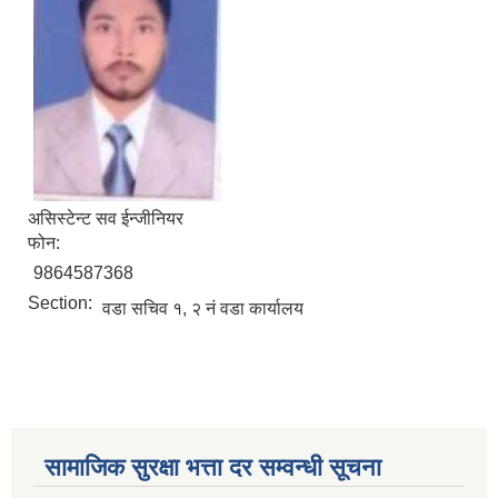
असिस्टेन्ट सव ईन्जीनियर
फोन:
9864587368
Section:
वडा सचिव १, २ नं वडा कार्यालय
सामाजिक सुरक्षा भत्ता दर सम्वन्धी सूचना