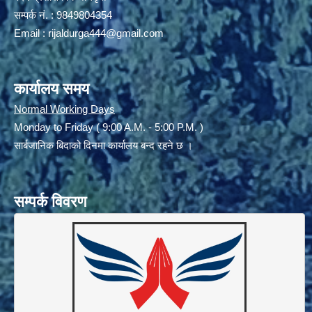
सम्पर्क नं. : 9849804354
Email :
rijaldurga444@gmail.com
कार्यालय समय
Normal Working Days
Monday to Friday ( 9:00 A.M. - 5:00 P.M. )
सार्बजानिक बिदाको दिनमा कार्यालय बन्द रहने छ ।
सम्पर्क विवरण