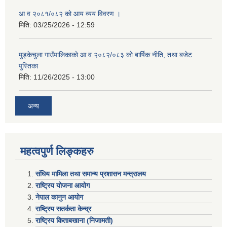
आ व २०८१/०८२ को आय व्यय विवरण ।
मिति:
03/25/2026 - 12:59
मुड्केचुला गाउँपालिकाको आ.व.२०८२/०८३ को बार्षिक नीति, तथा बजेट
पुस्तिका
मिति:
11/26/2025 - 13:00
अन्य
महत्वपुर्ण लिङ्कहरु
संघिय मामिला तथा समान्य प्रशासन मन्त्रालय
राष्ट्रिय योजना आयोग
नेपाल कानुन आयोग
राष्ट्रिय सतर्कता केन्द्र
राष्ट्रिय किताबखाना (निजामती)