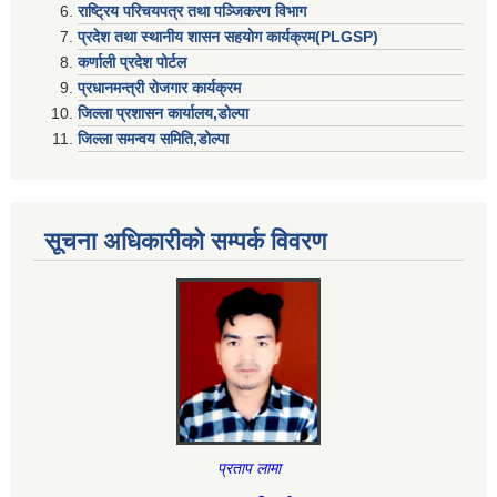
राष्ट्रिय परिचयपत्र तथा पञ्जिकरण विभाग
प्रदेश तथा स्थानीय शासन सहयाेग कार्यक्रम(PLGSP)
कर्णाली प्रदेश पोर्टल
प्रधानमन्त्री राेजगार कार्यक्रम
जिल्ला प्रशासन कार्यालय,डोल्पा
जिल्ला समन्वय समिति,डोल्प
सूचना अधिकारीकाे सम्पर्क विवरण
प्रताप लामा