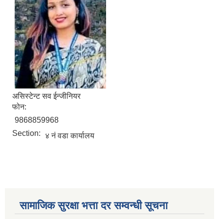
असिस्टेन्ट सव ईन्जीनियर
फोन:
9868859968
Section:
४ नं वडा कार्यालय
सामाजिक सुरक्षा भत्ता दर सम्वन्धी सूचना