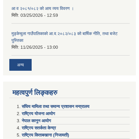
आ व २०८१/०८२ को आय व्यय विवरण ।
मिति:
03/25/2026 - 12:59
मुड्केचुला गाउँपालिकाको आ.व.२०८२/०८३ को बार्षिक नीति, तथा बजेट
पुस्तिका
मिति:
11/26/2025 - 13:00
अन्य
महत्वपुर्ण लिङ्कहरु
संघिय मामिला तथा समान्य प्रशासन मन्त्रालय
राष्ट्रिय योजना आयोग
नेपाल कानुन आयोग
राष्ट्रिय सतर्कता केन्द्र
राष्ट्रिय किताबखाना (निजामती)