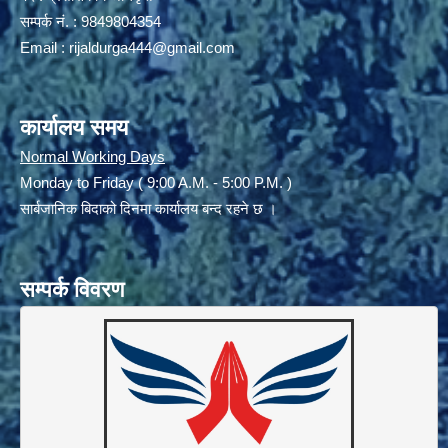
सम्पर्क नं. : 9849804354
Email :
rijaldurga444@gmail.com
कार्यालय समय
Normal Working Days
Monday to Friday ( 9:00 A.M. - 5:00 P.M. )
सार्बजानिक बिदाको दिनमा कार्यालय बन्द रहने छ ।
सम्पर्क विवरण