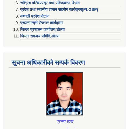
राष्ट्रिय परिचयपत्र तथा पञ्जिकरण विभाग
प्रदेश तथा स्थानीय शासन सहयाेग कार्यक्रम(PLGSP)
कर्णाली प्रदेश पोर्टल
प्रधानमन्त्री राेजगार कार्यक्रम
जिल्ला प्रशासन कार्यालय,डोल्पा
जिल्ला समन्वय समिति,डोल्प
सूचना अधिकारीकाे सम्पर्क विवरण
प्रताप लामा