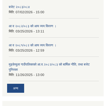
सहकारी, कृषि समुह नविकरण तथा कृषि फर्म/उद्योग सुचिकृत गर्ने बारे सूचना ।
बजेट २०८३/०८४
मिति:
07/02/2026 - 15:00
आ व २०८२/०८३ को आय व्यय विवरण ।
मिति:
03/25/2026 - 13:11
आ व २०८१/०८२ को आय व्यय विवरण ।
मिति:
03/25/2026 - 12:59
मुड्केचुला गाउँपालिका स्थित आ व २०७८।०७९ काे लागि प्रधानमन्त्री राेजगार कार्यक्रममा प्रविष्ठ भएका व्यक्तिहरु
मुड्केचुला गाउँपालिकाको आ.व.२०८२/०८३ को बार्षिक नीति, तथा बजेट
पुस्तिका
आ व २०७७।०७८ काे लागि प्रधानमन्त्री राेजगार कार्यक्रममा प्रविष्ठ भएका व्यक्तिहरु
मिति:
11/26/2025 - 13:00
मुड्केचुला गाउँपालिका स्थित आ व २०७६।०७७ मा प्रधानमन्त्री राेजगार कार्यक्रममा प्रविष्ठ भएका व्यक्तिहरु
अन्य
प्रधानमन्त्री राेजगार कार्यक्रम अन्तरगतका वेराेजगार व्यक्तीहरुकाे लागी सूचना