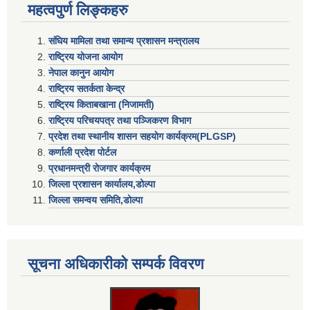
महत्वपुर्ण लिङ्कहरु
संघिय मामिला तथा समान्य प्रशासन मन्त्रालय
राष्ट्रिय योजना आयोग
नेपाल कानुन आयोग
राष्ट्रिय सतर्कता केन्द्र
राष्ट्रिय किताबखाना (निजामती)
राष्ट्रिय परिचयपत्र तथा पञ्जिकरण विभाग
प्रदेश तथा स्थानीय शासन सहयाेग कार्यक्रम(PLGSP)
कर्णाली प्रदेश पोर्टल
प्रधानमन्त्री राेजगार कार्यक्रम
जिल्ला प्रशासन कार्यालय,डोल्पा
जिल्ला समन्वय समिति,डोल्प
सूचना अधिकारीकाे सम्पर्क विवरण