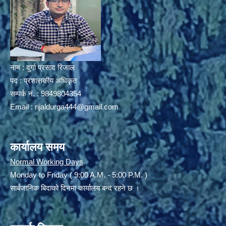
नाम : दुर्गा प्रसाद रिजाल
पद : प्रशासकीय अधिकृत
सम्पर्क नं. : 9849804354
Email :
rijaldurga444@gmail.com
कार्यालय समय
Normal Working Days
Monday to Friday ( 9:00 A.M. - 5:00 P.M. )
सार्बजानिक बिदाको दिनमा कार्यालय बन्द रहने छ ।