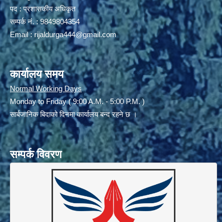
पद : प्रशासकीय अधिकृत
सम्पर्क नं. : 9849804354
Email :
rijaldurga444@gmail.com
कार्यालय समय
Normal Working Days
Monday to Friday ( 9:00 A.M. - 5:00 P.M. )
सार्बजानिक बिदाको दिनमा कार्यालय बन्द रहने छ ।
सम्पर्क विवरण