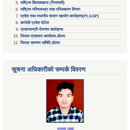
राष्ट्रिय किताबखाना (निजामती)
राष्ट्रिय परिचयपत्र तथा पञ्जिकरण विभाग
प्रदेश तथा स्थानीय शासन सहयाेग कार्यक्रम(PLGSP)
कर्णाली प्रदेश पोर्टल
प्रधानमन्त्री राेजगार कार्यक्रम
जिल्ला प्रशासन कार्यालय,डोल्पा
जिल्ला समन्वय समिति,डोल्प
सूचना अधिकारीकाे सम्पर्क विवरण
प्रताप लामा