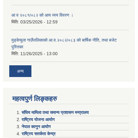
आ व २०८१/०८२ को आय व्यय विवरण ।
मिति:
03/25/2026 - 12:59
मुड्केचुला गाउँपालिकाको आ.व.२०८२/०८३ को बार्षिक नीति, तथा बजेट
पुस्तिका
मिति:
11/26/2025 - 13:00
अन्य
महत्वपुर्ण लिङ्कहरु
संघिय मामिला तथा समान्य प्रशासन मन्त्रालय
राष्ट्रिय योजना आयोग
नेपाल कानुन आयोग
राष्ट्रिय सतर्कता केन्द्र