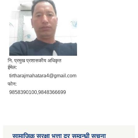
नि. प्रमुख प्रशासकीय अधिकृत
ईमेल:
tirtharajmahatara4@gmail.com
फोन:
9858390100,9848366699
सामाजिक सुरक्षा भत्ता दर सम्वन्धी सूचना