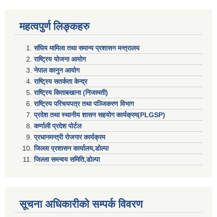
महत्वपुर्ण लिङ्कहरु
संघिय मामिला तथा समान्य प्रशासन मन्त्रालय
राष्ट्रिय योजना आयोग
नेपाल कानुन आयोग
राष्ट्रिय सतर्कता केन्द्र
राष्ट्रिय किताबखाना (निजामती)
राष्ट्रिय परिचयपत्र तथा पञ्जिकरण विभाग
प्रदेश तथा स्थानीय शासन सहयाेग कार्यक्रम(PLGSP)
कर्णाली प्रदेश पोर्टल
प्रधानमन्त्री राेजगार कार्यक्रम
जिल्ला प्रशासन कार्यालय,डोल्पा
जिल्ला समन्वय समिति,डोल्प
सूचना अधिकारीकाे सम्पर्क विवरण