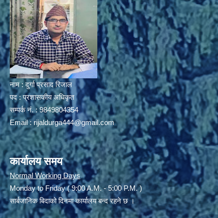
नाम : दुर्गा प्रसाद रिजाल
पद : प्रशासकीय अधिकृत
सम्पर्क नं. : 9849804354
Email :
rijaldurga444@gmail.com
कार्यालय समय
Normal Working Days
Monday to Friday ( 9:00 A.M. - 5:00 P.M. )
सार्बजानिक बिदाको दिनमा कार्यालय बन्द रहने छ ।