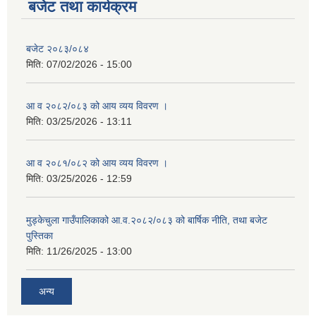
बजेट तथा कार्यक्रम
बजेट २०८३/०८४
मिति:
07/02/2026 - 15:00
आ व २०८२/०८३ को आय व्यय विवरण ।
मिति:
03/25/2026 - 13:11
आ व २०८१/०८२ को आय व्यय विवरण ।
मिति:
03/25/2026 - 12:59
मुड्केचुला गाउँपालिकाको आ.व.२०८२/०८३ को बार्षिक नीति, तथा बजेट
पुस्तिका
मिति:
11/26/2025 - 13:00
अन्य