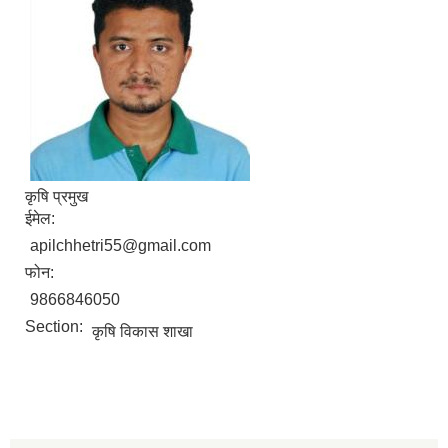
कृषि प्रमुख
ईमेल:
apilchhetri55@gmail.com
फोन:
9866846050
Section:
कृषि विकास शाखा