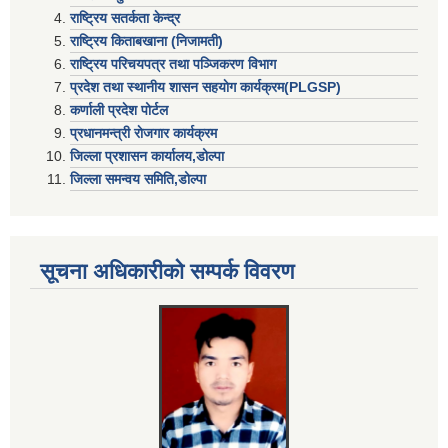
राष्ट्रिय सतर्कता केन्द्र
राष्ट्रिय किताबखाना (निजामती)
राष्ट्रिय परिचयपत्र तथा पञ्जिकरण विभाग
प्रदेश तथा स्थानीय शासन सहयाेग कार्यक्रम(PLGSP)
कर्णाली प्रदेश पोर्टल
प्रधानमन्त्री राेजगार कार्यक्रम
जिल्ला प्रशासन कार्यालय,डोल्पा
जिल्ला समन्वय समिति,डोल्प
सूचना अधिकारीकाे सम्पर्क विवरण