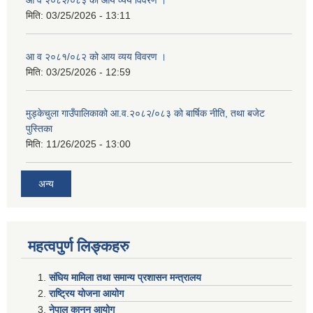
आ व २०८२/०८३ को आय व्यय विवरण ।
मिति:
03/25/2026 - 13:11
आ व २०८१/०८२ को आय व्यय विवरण ।
मिति:
03/25/2026 - 12:59
मुड्केचुला गाउँपालिकाको आ.व.२०८२/०८३ को बार्षिक नीति, तथा बजेट
पुस्तिका
मिति:
11/26/2025 - 13:00
अन्य
महत्वपुर्ण लिङ्कहरु
संघिय मामिला तथा समान्य प्रशासन मन्त्रालय
राष्ट्रिय योजना आयोग
नेपाल कानुन आयोग