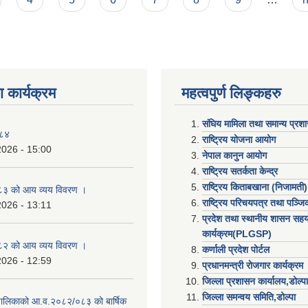
 कार्यक्रम
महत्वपुर्ण लिङ्कहरु
संघिय मामिला तथा समान्य प्रश
०८४
राष्ट्रिय योजना आयोग
2026 - 15:00
नेपाल कानुन आयोग
राष्ट्रिय सतर्कता केन्द्र
राष्ट्रिय किताबखाना (निजामती)
३ को आय व्यय विवरण ।
राष्ट्रिय परिचयपत्र तथा पञ्ज
2026 - 13:11
प्रदेश तथा स्थानीय शासन सहय
कार्यक्रम(PLGSP)
२ को आय व्यय विवरण ।
कर्णाली प्रदेश पोर्टल
2026 - 12:59
प्रधानमन्त्री राेजगार कार्यक्रम
जिल्ला प्रशासन कार्यालय,डोल्पा
जिल्ला समन्वय समिति,डोल्प
उँपालिकाको आ.व.२०८२/०८३ को बार्षिक